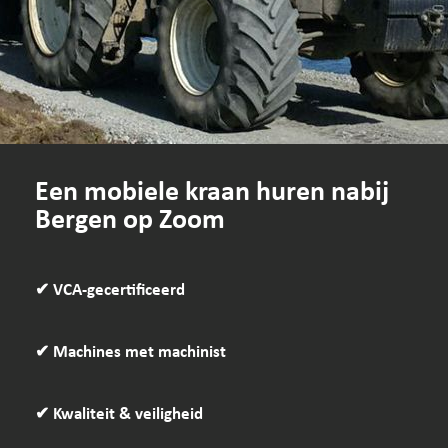
Een mobiele kraan huren nabij
Bergen op Zoom
✔ VCA-gecertificeerd
✔ Machines met machinist
✔ Kwaliteit & veiligheid