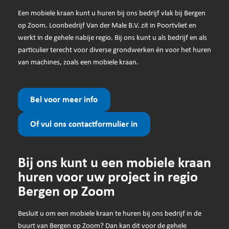
Een mobiele kraan kunt u huren bij ons bedrijf vlak bij Bergen
op Zoom. Loonbedrijf Van der Male B.V. zit in Poortvliet en
werkt in de gehele nabije regio. Bij ons kunt u als bedrijf en als
particulier terecht voor diverse grondwerken én voor het huren
van machines, zoals een mobiele kraan.
Bel voor meer info
Of vul ons contactformulier in
Bij ons kunt u een mobiele kraan
huren voor uw project in regio
Bergen op Zoom
Besluit u om een mobiele kraan te huren bij ons bedrijf in de
buurt van Bergen op Zoom? Dan kan dit voor de gehele