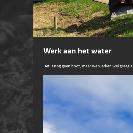
Werk aan het water
Het is nog geen boot, maar we werken wel graag a