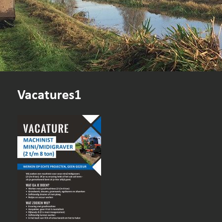
Vacatures1