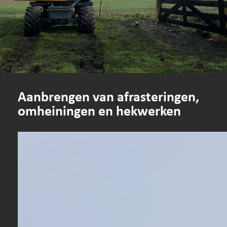
Aanbrengen van afrasteringen,
omheiningen en hekwerken